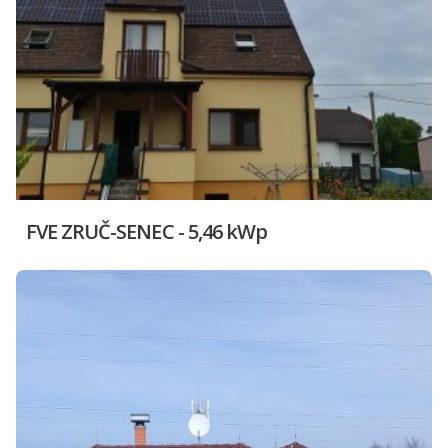
FVE ZRUČ-SENEC - 5,46 kWp