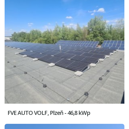
FVE AUTO VOLF, Plzeň - 46,8 kWp