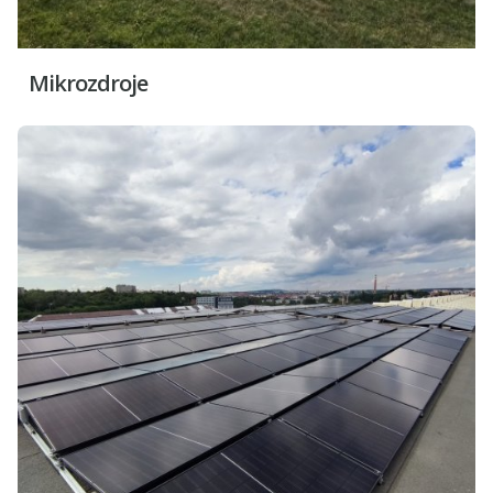
Mikrozdroje