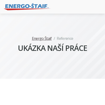
Energo Štaif
/
Reference
UKÁZKA NAŠÍ PRÁCE