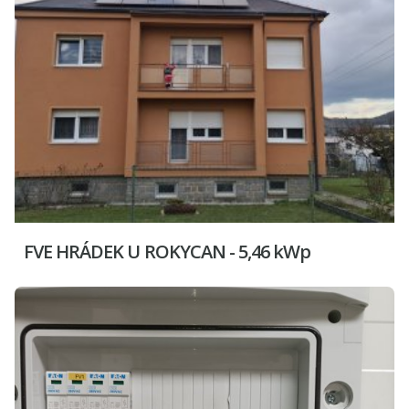
FVE HRÁDEK U ROKYCAN - 5,46 kWp