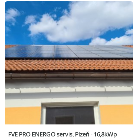
FVE PRO ENERGO servis, Plzeň - 16,8kWp