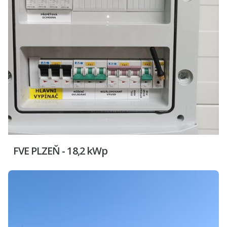
FVE PLZEŇ - 18,2 kWp