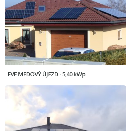
FVE MEDOVÝ ÚJEZD - 5,40 kWp