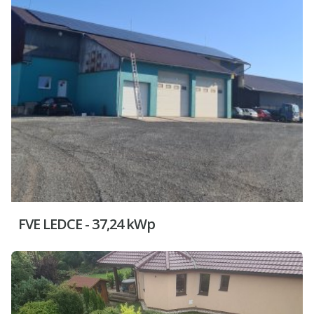
FVE LEDCE - 37,24 kWp