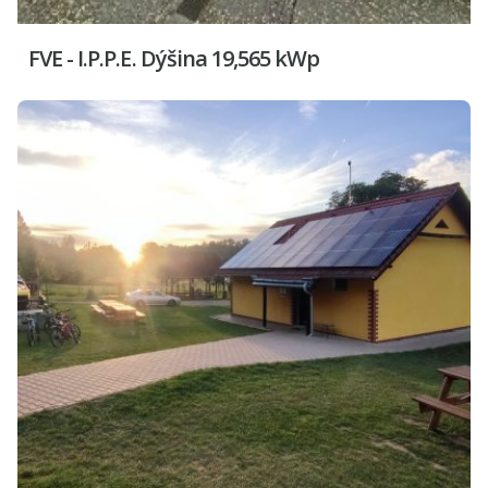
FVE - I.P.P.E. Dýšina 19,565 kWp