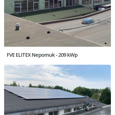
FVE ELITEX Nepomuk - 209 kWp