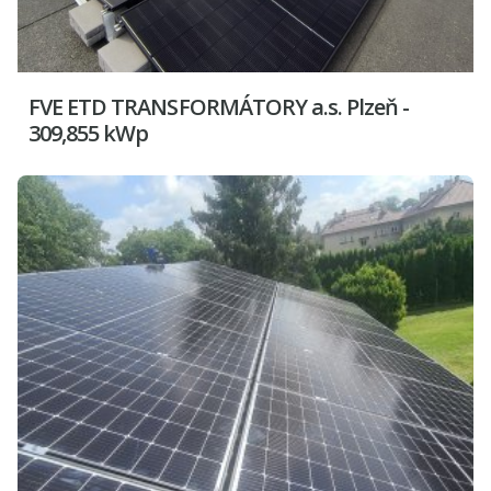
FVE ETD TRANSFORMÁTORY a.s. Plzeň -
309,855 kWp