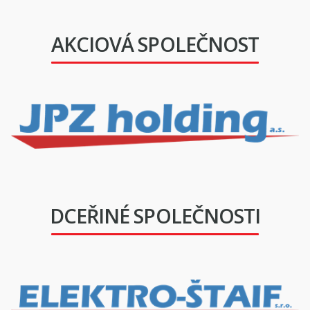
AKCIOVÁ SPOLEČNOST
DCEŘINÉ SPOLEČNOSTI