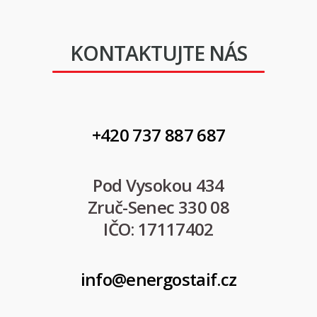
KONTAKTUJTE NÁS
+420 737 887 687
Pod Vysokou 434
Zruč-Senec 330 08
IČO: 17117402
info@energostaif.cz