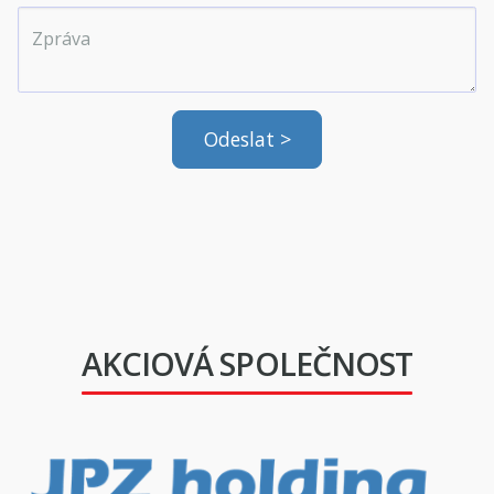
AKCIOVÁ SPOLEČNOST