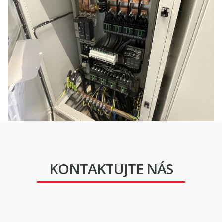
KONTAKTUJTE NÁS