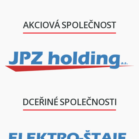
AKCIOVÁ SPOLEČNOST
DCEŘINÉ SPOLEČNOSTI