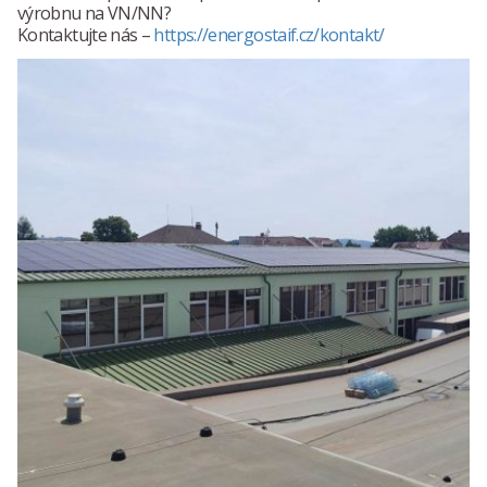
výrobnu na VN/NN?
Kontaktujte nás –
https://energostaif.cz/kontakt/