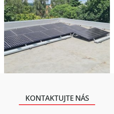
KONTAKTUJTE NÁS