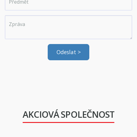
AKCIOVÁ SPOLEČNOST