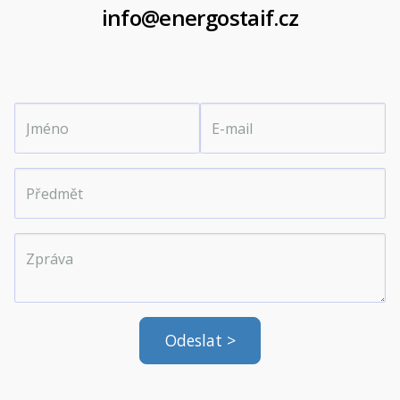
info@energostaif.cz