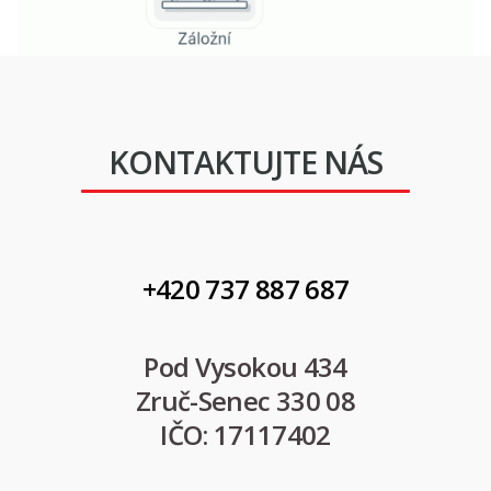
KONTAKTUJTE NÁS
+420 737 887 687
Pod Vysokou 434
Zruč-Senec 330 08
IČO: 17117402