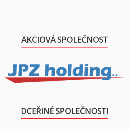
AKCIOVÁ SPOLEČNOST
DCEŘINÉ SPOLEČNOSTI